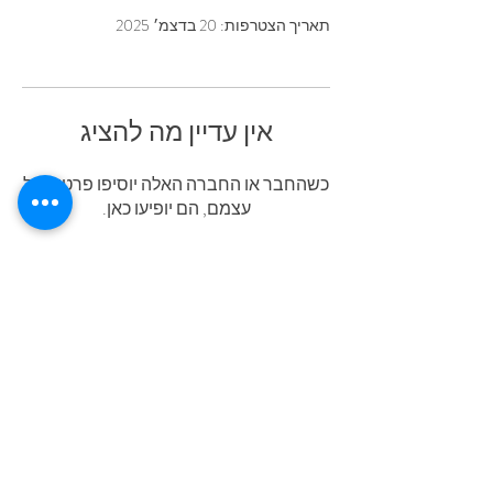
תאריך הצטרפות: 20 בדצמ׳ 2025
אין עדיין מה להציג
כשהחבר או החברה האלה יוסיפו פרטים על
עצמם, הם יופיעו כאן.
גאים לשתף פעולה עם: