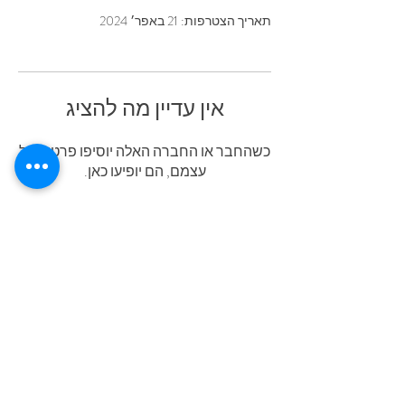
תאריך הצטרפות: 21 באפר׳ 2024
אין עדיין מה להציג
כשהחבר או החברה האלה יוסיפו פרטים על
עצמם, הם יופיעו כאן.
גאים לשתף פעולה עם: