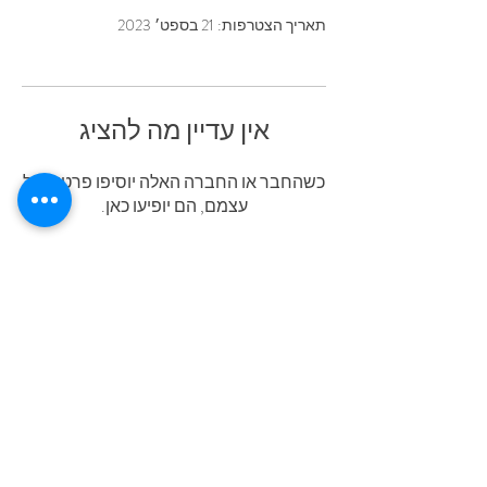
תאריך הצטרפות: 21 בספט׳ 2023
אין עדיין מה להציג
כשהחבר או החברה האלה יוסיפו פרטים על
עצמם, הם יופיעו כאן.
גאים לשתף פעולה עם: